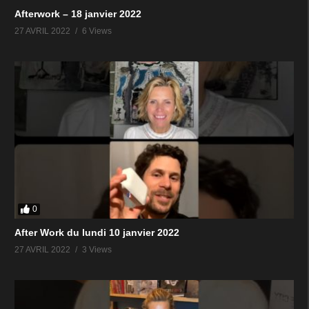
Afterwork – 18 janvier 2022
27 AVRIL 2022
6 Views
0
After Work du lundi 10 janvier 2022
27 AVRIL 2022
3 Views