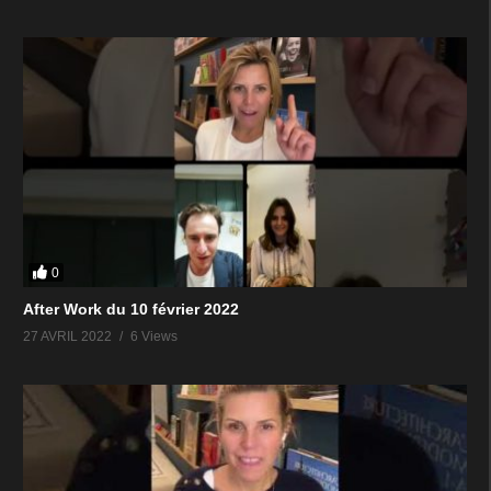
0
After Work du 10 février 2022
27 AVRIL 2022
6 Views