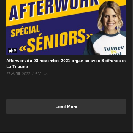
0
Afterwork du 08 novembre 2021 organisé avec Bpifrance et
La Tribune
27 AVRIL 2022
5 Views
Load More