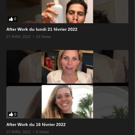
0
After Work du lundi 21 février 2022
27 AVRIL 2022
10 Views
0
After Work du 16 février 2022
27 AVRIL 2022
6 Views