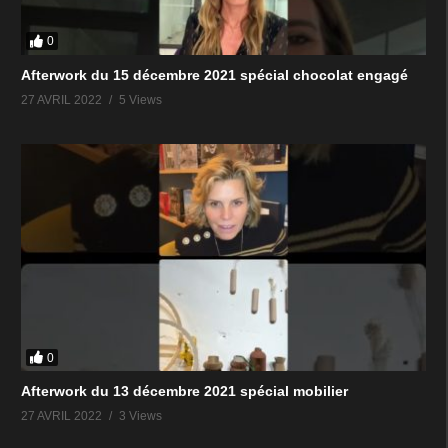
0
Afterwork du 15 décembre 2021 spécial chocolat engagé
27 AVRIL 2022
5 Views
0
Afterwork du 13 décembre 2021 spécial mobilier
27 AVRIL 2022
3 Views