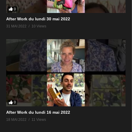
0
After Work du lundi 30 mai 2022
31 MAI 2022
10 Views
0
After Work du lundi 16 mai 2022
18 MAI 2022
11 Views