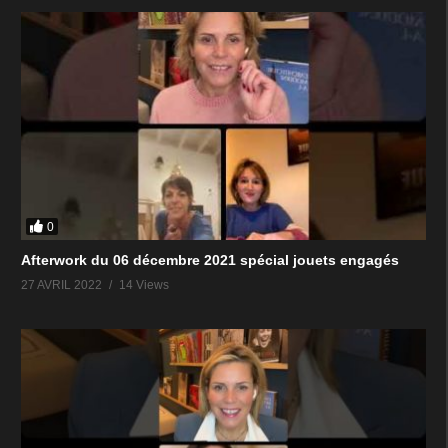
0
Afterwork du 06 décembre 2021 spécial jouets engagés
27 AVRIL 2022
14 Views