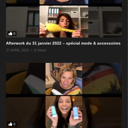
0
Afterwork du 31 janvier 2022 – spécial mode & accessoires
27 AVRIL 2022
8 Views
0