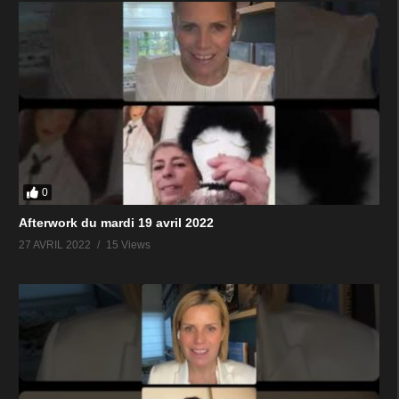
0
Afterwork du mardi 19 avril 2022
27 AVRIL 2022
15 Views