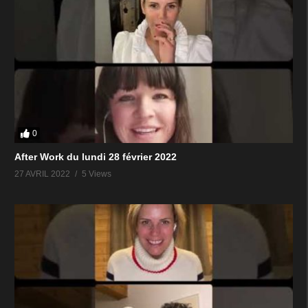
0
After Work du lundi 28 février 2022
27 AVRIL 2022
5 Views