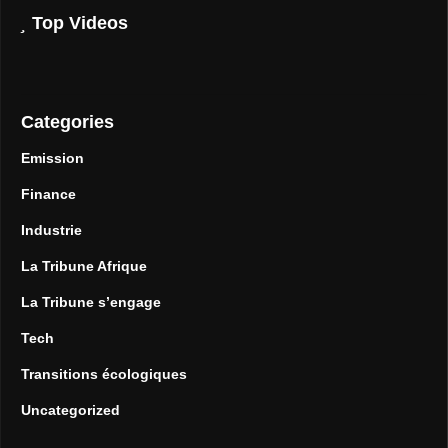
Top Videos
Categories
Emission
Finance
Industrie
La Tribune Afrique
La Tribune s’engage
Tech
Transitions écologiques
Uncategorized