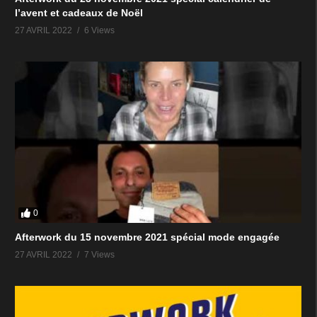
l’avent et cadeaux de Noël
27 AVRIL 2022
6 Views
0
Afterwork du 15 novembre 2021 spécial mode engagée
27 AVRIL 2022
7 Views