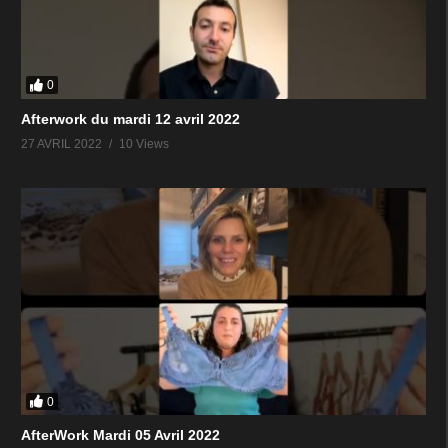
0
Afterwork du mardi 12 avril 2022
27 AVRIL 2022
10 Views
0
AfterWork Mardi 05 Avril 2022