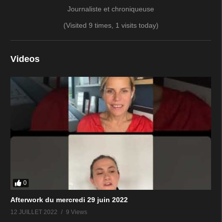
Journaliste et chroniqueuse
(Visited 9 times, 1 visits today)
Videos
0
Afterwork du mercredi 29 juin 2022
12 JUILLET 2022
9 Views