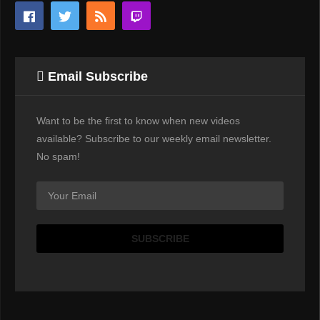
Email Subscribe
Want to be the first to know when new videos
available? Subscribe to our weekly email newsletter.
No spam!