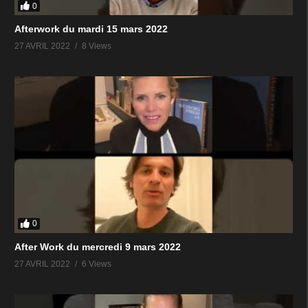
0
Afterwork du mardi 15 mars 2022
27 AVRIL 2022
8 Views
0
After Work du mercredi 9 mars 2022
27 AVRIL 2022
6 Views