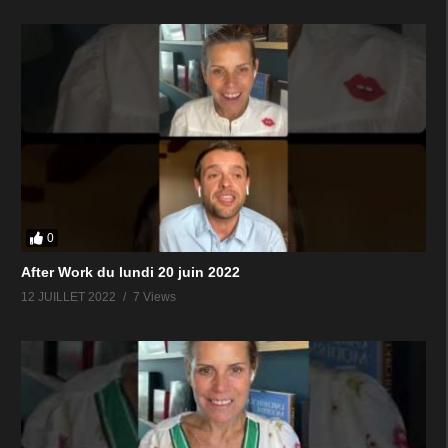
0
After Work du lundi 20 juin 2022
12 JUILLET 2022
7 Views