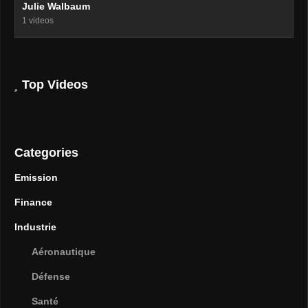
Julie Walbaum
1 videos
Top Videos
Categories
Emission
Finance
Industrie
Aéronautique
Défense
Santé