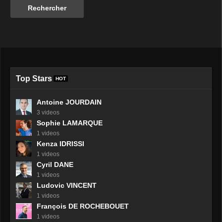
Top Stars
HOT
Antoine JOURDAIN
3 videos
Sophie LAMARQUE
1 videos
Kenza IDRISSI
1 videos
Cyril DANE
1 videos
Ludovic VINCENT
1 videos
François DE ROCHEBOUET
1 videos