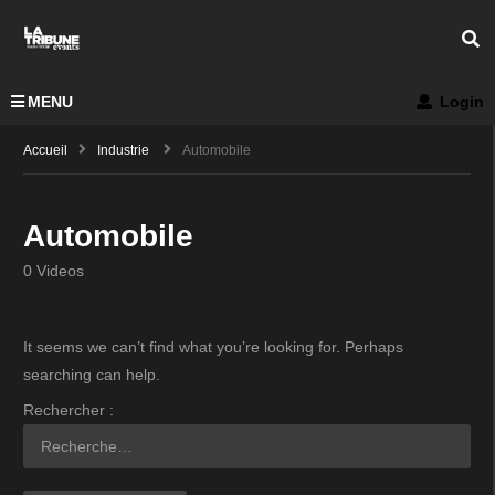
MENU
Login
Accueil
Industrie
Automobile
Automobile
0 Videos
It seems we can’t find what you’re looking for. Perhaps
searching can help.
Rechercher :