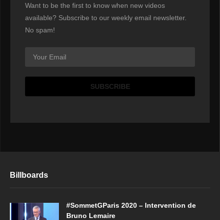
Want to be the first to know when new videos
available? Subscribe to our weekly email newsletter.
No spam!
Billboards
#SommetGParis 2020 – Intervention de
Bruno Lemaire