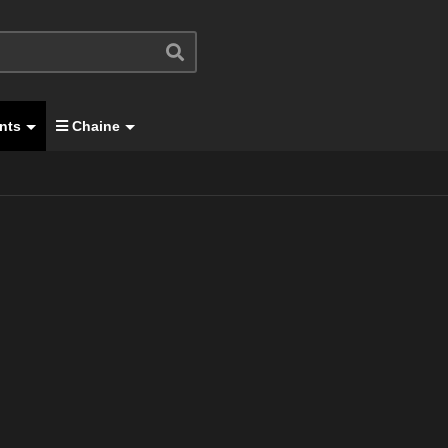
nts
Chaine