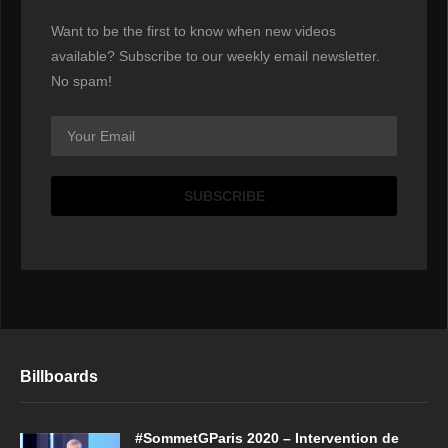
Want to be the first to know when new videos
available? Subscribe to our weekly email newsletter.
No spam!
Billboards
#SommetGParis 2020 – Intervention de