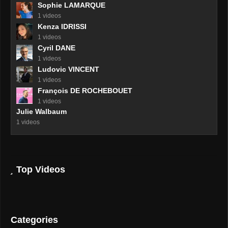
Sophie LAMARQUE
1 videos
Kenza IDRISSI
1 videos
Cyril DANE
1 videos
Ludovic VINCENT
1 videos
François DE ROCHEBOUET
1 videos
Julie Walbaum
1 videos
Top Videos
Categories