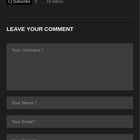
Subscribe
0
19 videos
LEAVE YOUR COMMENT