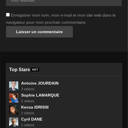
Enregistrer mon nom, mon e-mail et mon site web dans le
navigateur pour mon prochain commentaire.
Top Stars
HOT
Antoine JOURDAIN
3 videos
Sophie LAMARQUE
1 videos
Kenza IDRISSI
1 videos
Cyril DANE
1 videos