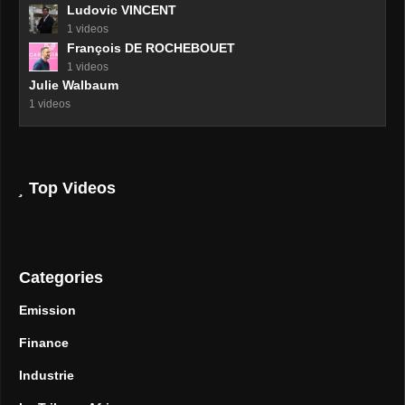
Ludovic VINCENT
1 videos
François DE ROCHEBOUET
1 videos
Julie Walbaum
1 videos
Top Videos
Categories
Emission
Finance
Industrie