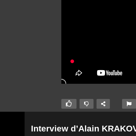
Interview d’Alain KRAKO