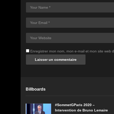
Enregistrer mon nom, mon e-mail et mon site web 
Billboards
#SommetGParis 2020 –
Intervention de Bruno Lemaire