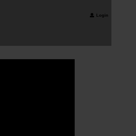
Login