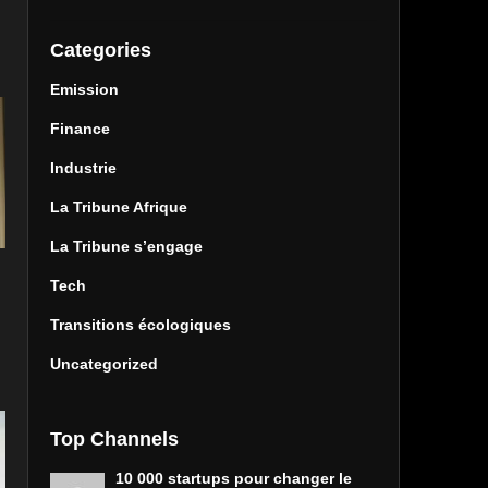
Categories
Emission
Finance
Industrie
La Tribune Afrique
La Tribune s’engage
Tech
Transitions écologiques
Uncategorized
Top Channels
10 000 startups pour changer le